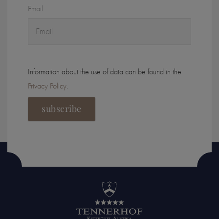
Email
Information about the use of data can be found in the
Privacy Policy
.
subscribe