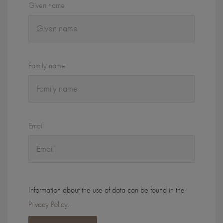
Given name
Family name
Email
Information about the use of data can be found in the
Privacy Policy
.