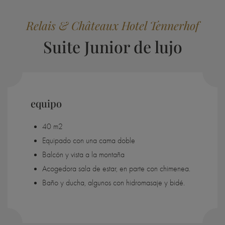
Relais & Châteaux Hotel Tennerhof
Suite Junior de lujo
equipo
40 m2
Equipado con una cama doble
Balcón y vista a la montaña
Acogedora sala de estar, en parte con chimenea.
Baño y ducha, algunos con hidromasaje y bidé.