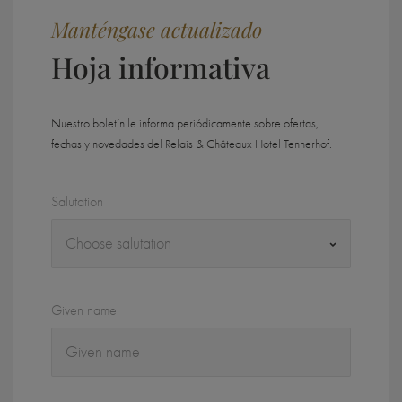
Manténgase actualizado
Hoja informativa
Nuestro boletín le informa periódicamente sobre ofertas,
fechas y novedades del Relais & Châteaux Hotel Tennerhof.
Salutation
Given name