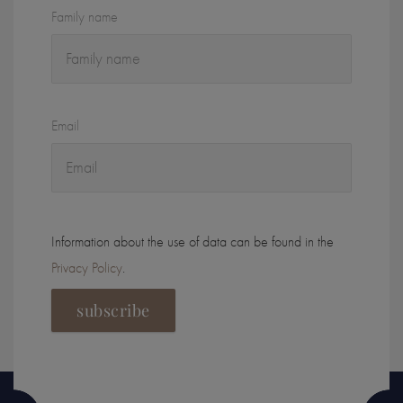
Family name
Email
Information about the use of data can be found in the
Privacy Policy
.
subscribe