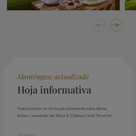
Manténgase actualizado
Hoja informativa
Nuestro boletín le informa periódicamente sobre ofertas,
fechas y novedades del Relais & Châteaux Hotel Tennerhof.
Salutation