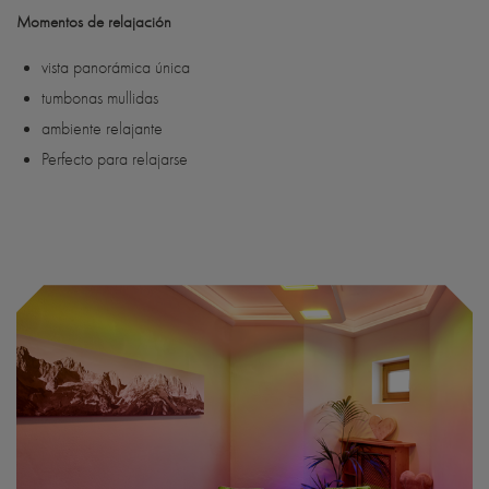
Momentos de relajación
vista panorámica única
tumbonas mullidas
ambiente relajante
Perfecto para relajarse