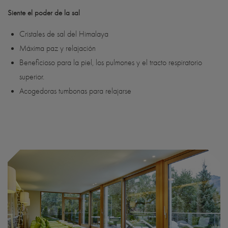
Siente el poder de la sal
Cristales de sal del Himalaya
Máxima paz y relajación
Beneficioso para la piel, los pulmones y el tracto respiratorio
superior.
Acogedoras tumbonas para relajarse