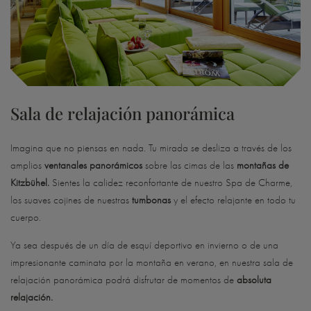
Sala de relajación panorámica
Imagina que no piensas en nada. Tu mirada se desliza a través de los
amplios
ventanales panorámicos
sobre las cimas de las
montañas de
Kitzbühel.
Sientes la calidez reconfortante de nuestro Spa de Charme,
los suaves cojines de nuestras
tumbonas
y el efecto relajante en todo tu
cuerpo.
Ya sea después de un día de esquí deportivo en invierno o de una
impresionante caminata por la montaña en verano, en nuestra sala de
relajación panorámica podrá disfrutar de momentos de
absoluta
relajación.