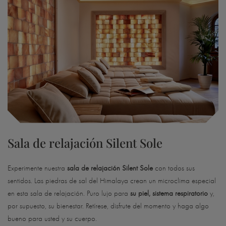
Sala de relajación Silent Sole
Experimente nuestra
sala de relajación Silent Sole
con todos sus
sentidos. Las piedras de sal del Himalaya crean un microclima especial
en esta sala de relajación. Puro lujo para
su piel, sistema respiratorio
y,
por supuesto, su bienestar. Retírese, disfrute del momento y haga algo
bueno para usted y su cuerpo.