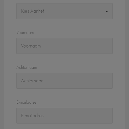
Voornaam
Achternaam
E-mailadres