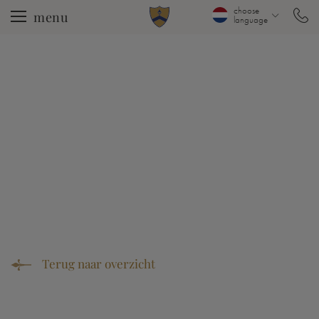
choose
menu
language
Terug naar overzicht