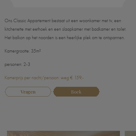
Ons Classic Appartement bestaat uit een woonkamer met tv, een
kitchenette met eethoek en een slaapkamer met badkamer en toilet.
Het balkon op het noorden is een heerlijke plek om te ontspannen.
Kamergrootte: 35m²
personen: 2-3
Kamerprijs per nacht/persoon: weg € 159,-
Vragen
Boek