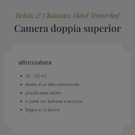
Relais & Châteaux Hotel Tennerhof
Camera doppia superior
attrezzatura
25 - 30 m2
dotata di un letto matrimoniale
piccola area salotto
in parte con balcone o terrazza
Bagno e/o doccia