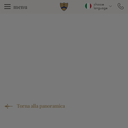
choose
menu
language
Torna alla panoramica