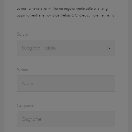
La nostra newsletter vi informa regolarmente sulle offerte, gli
appuntamenti e le novità del Relais & Châteaux Hotel Tennerhof
Saluto
Nome
Cognome