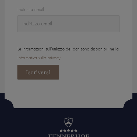
Indirizzo email
Le informazioni sull'utilizzo dei dati sono disponibili nella
Informativa sulla privacy
.
Iscriversi