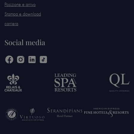
Posizione e arrivo
Stampa e download
carriera
Social media