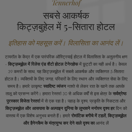
Tennerhof
सबसे आकर्षक
किट्ज़बुहेल में 5-सितारा होटल
इतिहास को महसूस करें। विलासिता का आनंद लें।
टायरॉल के केंद्र में एक पारंपरिक ऑस्ट्रियाई होटल में विलासिता के अतुलनीय क्षण
-
किट्ज़ब्यूहेल में रिलेस एंड शैटो होटल टेनेरहोफ
में छुट्टी का यही अर्थ है। केवल
39 कमरों के साथ, यह किट्ज़ब्यूहेल में सबसे आकर्षक और व्यक्तिगत 5-सितारा
होटल है। व्यक्तियों के लिए जगह, परिवारों के लिए स्थान और व्यक्तिगत सेवा के लिए
समय है। हमारे उत्कृष्ट
स्वादिष्ट व्यंजन
नाश्ते से लेकर रात के खाने तक आपके
तालू को प्रसन्न करेंगे। हमारा रेस्तरां 30 से अधिक वर्षों से इस क्षेत्र के
सर्वश्रेष्ठ
पुरस्कार विजेता रेस्तरां
में से एक रहा है। पहाड़ के दृश्य, प्रकृति के निकटता और
किट्ज़ब्यूहेल और आसपास के अल्पाइन दुनिया के लुभावने मनोरम दृश्य
हर
दिन को
वास्तव में एक विशेष अनुभव बनाते हैं। हमारे
रोमांटिक बगीचे में टहलें,
किट्ज़ब्यूहेल
और हैनेनकैम के मंत्रमुग्ध कर देने वाले दृश्य का
आनंद लें