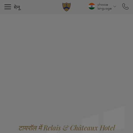
choose
मेनू
language
टायरॉल में Relais & Châteaux Hotel