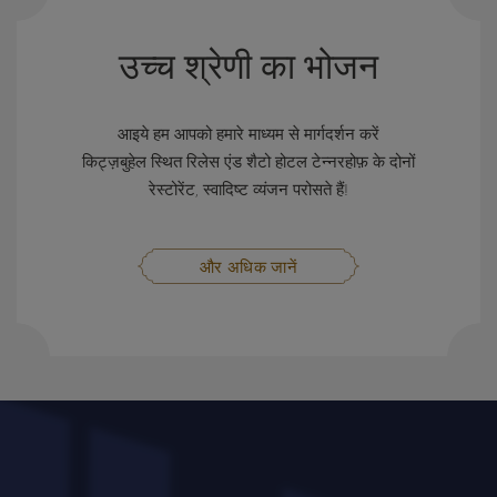
उच्च श्रेणी का भोजन
आइये हम आपको हमारे माध्यम से मार्गदर्शन करें
किट्ज़बुहेल स्थित रिलेस एंड शैटो होटल टेन्नरहोफ़ के दोनों
रेस्टोरेंट, स्वादिष्ट व्यंजन परोसते हैं!
और अधिक जानें