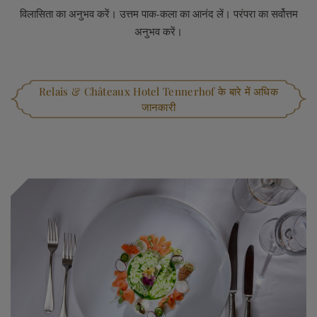
विलासिता का अनुभव करें। उत्तम पाक-कला का आनंद लें। परंपरा का सर्वोत्तम
अनुभव करें।
Relais & Châteaux Hotel Tennerhof के बारे में अधिक
जानकारी