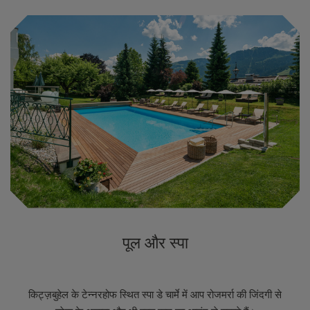
पूल और स्पा
किट्ज़बुहेल के टेन्नरहोफ स्थित स्पा डे चार्मे में आप रोजमर्रा की जिंदगी से