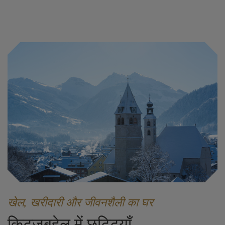
खेल, खरीदारी और जीवनशैली का घर
किट्ज़बुहेल में छुट्टियाँ