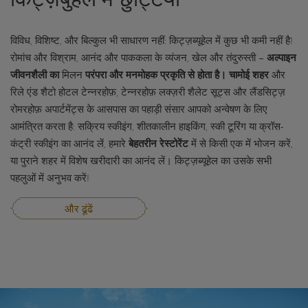
विविध, विशिष्ट, और बिल्कुल भी साधारण नहीं: किट्ज़ब्यूहेल में कुछ भी कमी नहीं है!
रोमांच और विश्राम, आनंद और पाककला के व्यंजन, खेल और तंदुरुस्ती –
अल्पाइन
जीवनशैली का
मिलन
परंपरा और मनमोहक प्रकृति से होता है।
चामोई शहर
और
रिले एंड शैटो होटल टेन्नरहोफ़, टेन्नरहोफ़ लक्ज़री शैलेट सूट्स और लैंडसिट्ज़
रोमरहोफ़ अपार्टमेंट्स के आसपास का पहाड़ी संसार आपको अन्वेषण के लिए
आमंत्रित करता है: सक्रिय स्कीइंग, शीतकालीन हाइकिंग, स्की टूरिंग या क्रॉस-
कंट्री स्कीइंग का आनंद लें, हमारे
बेहतरीन रेस्टोरेंट
में से किसी एक में भोजन करें,
या पुराने शहर में विशेष खरीदारी का आनंद लें। किट्ज़ब्यूहेल का उसके सभी
पहलुओं में अनुभव करें!
और ढूंढें