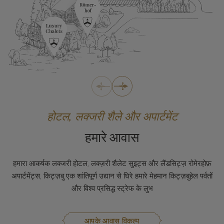
होटल, लक्जरी शैले और अपार्टमेंट
हमारे आवास
हमारा आकर्षक लक्जरी होटल, लक्ज़री शैलेट सुइट्स और लैंडसिट्ज़ रोमेरहोफ़
अपार्टमेंट्स, किट्ज़बु एक शांतिपूर्ण उद्यान से घिरे हमारे मेहमान किट्ज़बुहेल पर्वतों
और विश्व प्रसिद्ध स्ट्रेफ के लुभ
आपके आवास विकल्प