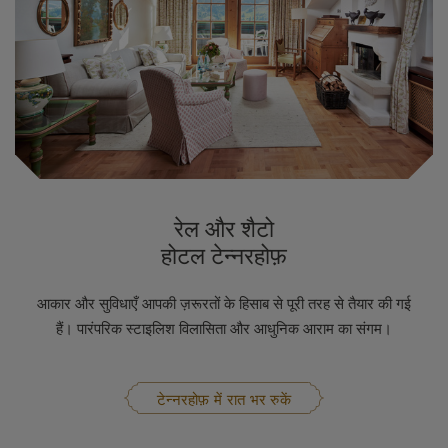
रेल और शैटो
होटल टेन्नरहोफ़
आकार और सुविधाएँ आपकी ज़रूरतों के हिसाब से पूरी तरह से तैयार की गई
हैं। पारंपरिक स्टाइलिश विलासिता और आधुनिक आराम का संगम।
टेन्नरहोफ़ में रात भर रुकें