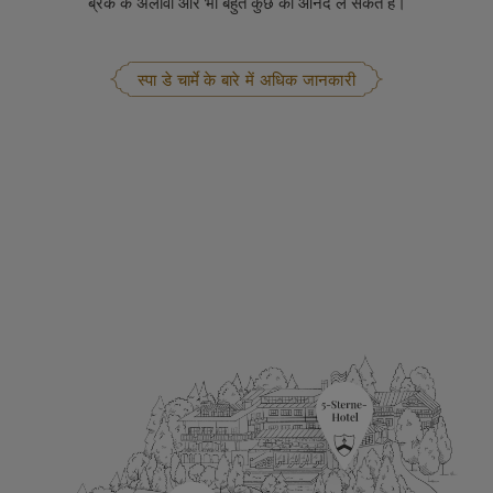
ब्रेक के अलावा और भी बहुत कुछ का आनंद ले सकते हैं।
स्पा डे चार्मे के बारे में अधिक जानकारी