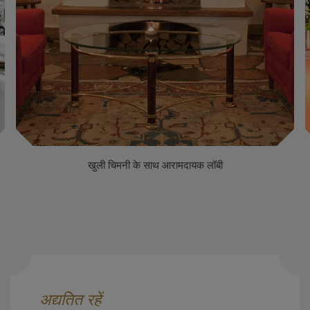
खुली चिमनी के साथ आरामदायक लॉबी
अद्यतित रहें