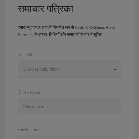
समाचार पत्रिका
हमारा न्यूज़लेटर आपको नियमित रूप से Relais & Châteaux Hotel
Tennerhof के ऑफ़र, तिथियों और समाचारों के बारे में सूचित
Salutation
Given name
Family name