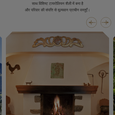
साथ विशिष्ट टायरोलियन शैली में बना है
और परिवार की संपत्ति से मूल्यवान प्राचीन वस्तुएँ।