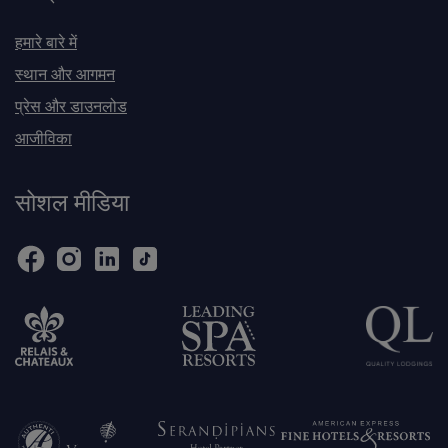
हमारे बारे में
स्थान और आगमन
प्रेस और डाउनलोड
आजीविका
सोशल मीडिया