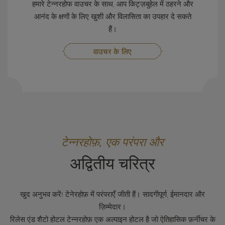
हमारे टेन्नरहोफ वाउचर के साथ, आप किट्ज़बुहेल में ठहरने और
आनंद के क्षणों के लिए खुशी और विलासिता का उपहार दे सकते
हैं।
वाउचर के लिए
टेन्नरहोफ़, एक परंपरा और
अद्वितीय चरित्र
खुद अनुभव करें! टेनेरहोफ़ में परंपराएँ जीती हैं। सादगीपूर्ण, ईमानदार और
ज़िम्मेदार।
रिलेस एंड शैटो होटल टेन्नरहोफ़ एक अल्पाइन होटल है जो ऐतिहासिक फ़र्नीचर के