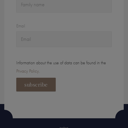
Email
Information about the use of data can be found in the
Privacy Policy
.
subscribe