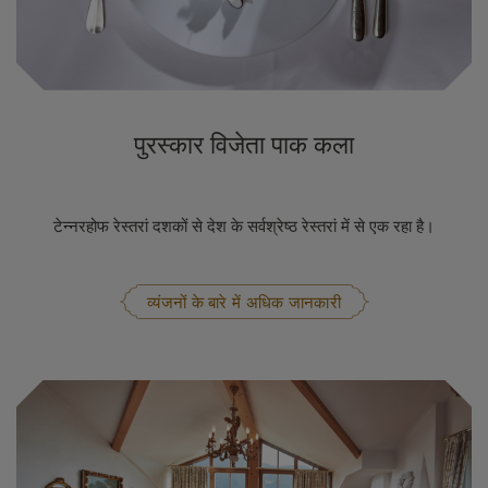
पुरस्कार विजेता पाक कला
टेन्नरहोफ रेस्तरां दशकों से देश के सर्वश्रेष्ठ रेस्तरां में से एक रहा है।
व्यंजनों के बारे में अधिक जानकारी