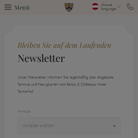
choose
Menü
language
Bleiben Sie auf dem Laufenden
Newsletter
Unser Newsletter informiert Sie regelmäßig über Angebote,
Termine und Neuigkeiten vom Relais & Châteaux Hotel
Tennerhof
Anrede