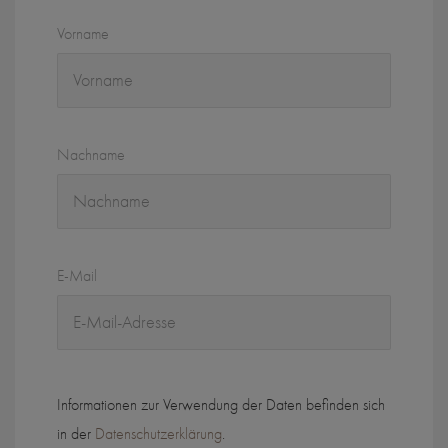
Vorname
Nachname
E-Mail
Informationen zur Verwendung der Daten befinden sich
in der
Datenschutzerklärung
.