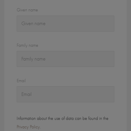
Given name
Family name
Email
Information about the use of data can be found in the
Privacy Policy
.