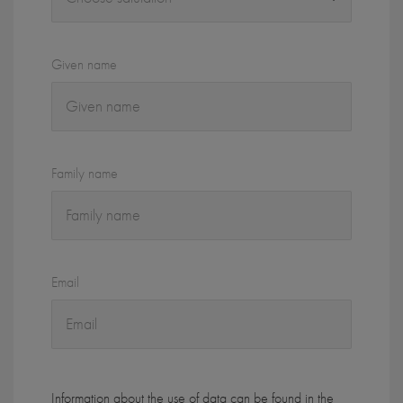
Given name
Family name
Email
Information about the use of data can be found in the