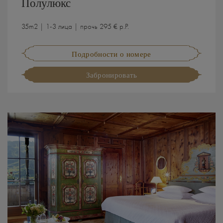
Полулюкс
35m2 | 1-3 лица | прочь 295 € p.P.
Подробности о номере
Забронировать