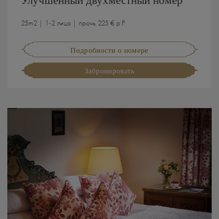
25m2 | 1-2 лица | прочь 225 € p.P.
Подробности о номере
Забронировать