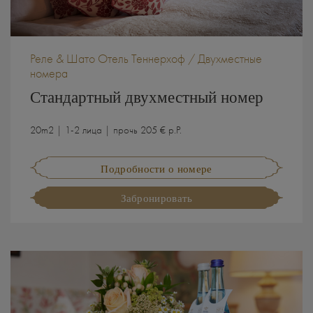
Реле & Шато Отель Теннерхоф / Двухместные
номера
Стандартный двухместный номер
20m2 | 1-2 лица | прочь 205 € p.P.
Подробности о номере
Забронировать