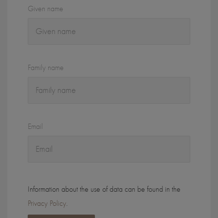
Given name
Family name
Email
Information about the use of data can be found in the
Privacy Policy
.