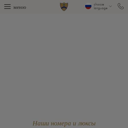
choose
меню
language
Наши номера и люксы