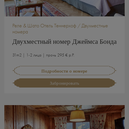
Реле & Шато Отель Теннерхоф / Двухместные
номера
Двухместный номер Джеймса Бонда
31m2 | 1-2 лица | прочь 295 € p.P.
Подробности о номере
Забронировать