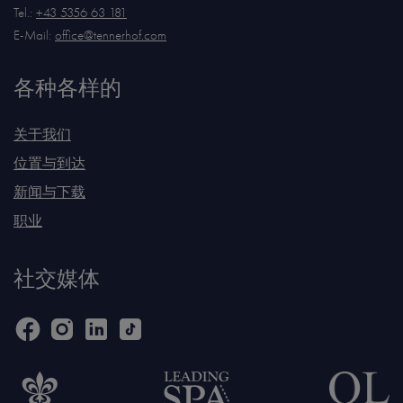
Tel.:
+43 5356 63 181
E-Mail:
office@tennerhof.com
各种各样的
关于我们
位置与到达
新闻与下载
职业
社交媒体