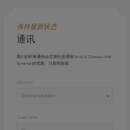
保持最新状态
通讯
我们的时事通讯会定期向您通报 Relais & Châteaux Hotel
Tennerhof 的优惠、日期和新闻
Salutation
Given name