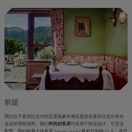
前提
我们位于基茨比厄尔的五星级豪华酒店是您在基茨比厄尔举办
会议的理想场所。我们
时尚的客房
均采用个性化设计，可灵活
配置。我们的男士休息室 (Herrenzimmer) 最多可容纳 15 人，并可