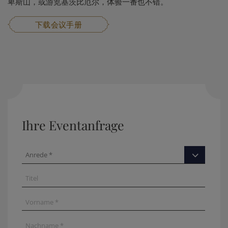
卑斯山，或游览基茨比厄尔，体验一番也不错。
下载会议手册
Ihre Eventanfrage