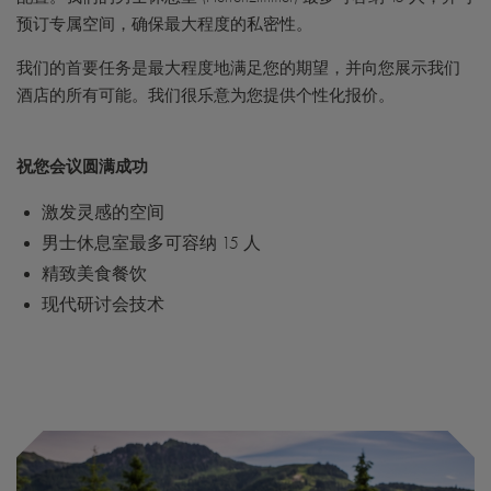
预订专属空间，确保最大程度的私密性。
我们的首要任务是最大程度地满足您的期望，并向您展示我们
酒店的所有可能。我们很乐意为您提供个性化报价。
祝您会议圆满成功
激发灵感的空间
男士休息室最多可容纳 15 人
精致美食餐饮
现代研讨会技术