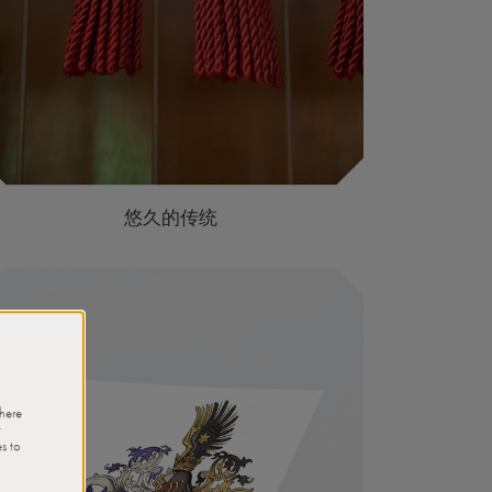
悠久的传统