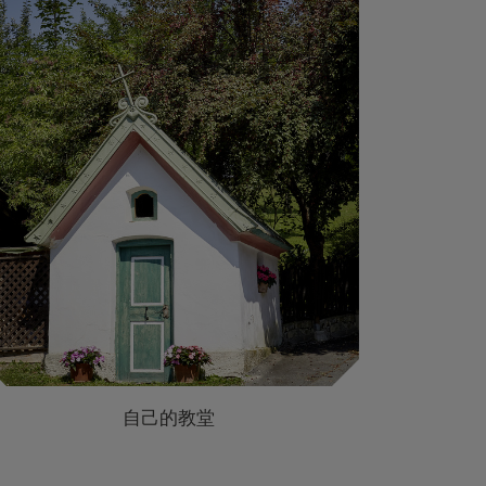
自己的教堂