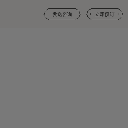
发送咨询
立即预订