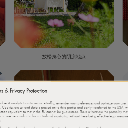
放松身心的阴凉地点