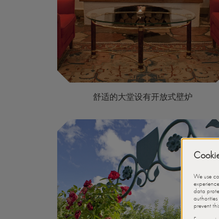
舒适的大堂设有开放式壁炉