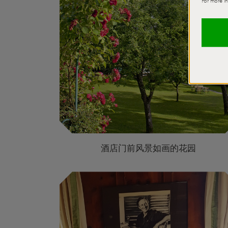
酒店门前风景如画的花园