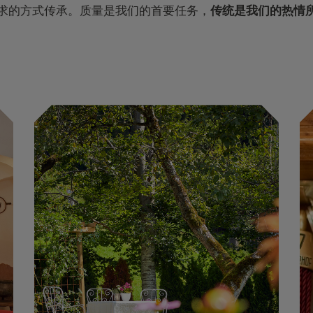
求的方式传承。质量是我们的首要任务，
传统是我们的热情