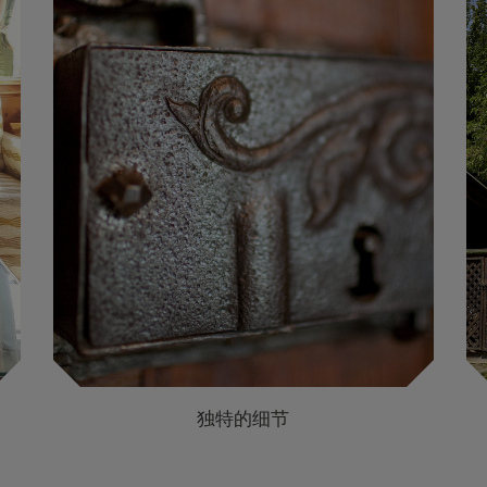
独特的细节