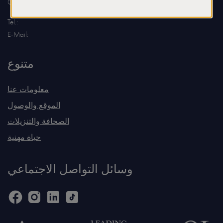
Österreich
Tel.:
E-Mail:
متنوع
معلومات عنا
الموقع والوصول
الصحافة والتنزيلات
حياة مهنية
وسائل التواصل الاجتماعي