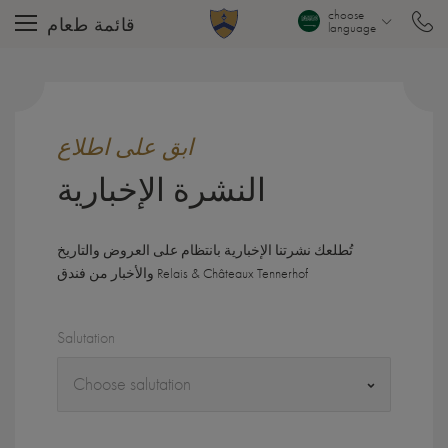
choose
قائمة طعام
language
ابق على اطلاع
النشرة الإخبارية
تُطلعك نشرتنا الإخبارية بانتظام على العروض والتاريخ
والأخبار من فندق Relais & Châteaux Tennerhof
Salutation