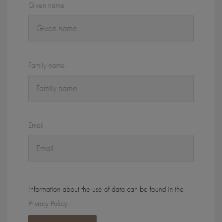
Given name
Family name
Email
Information about the use of data can be found in the
Privacy Policy
.